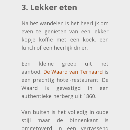
3. Lekker eten
Na het wandelen is het heerlijk om
even te genieten van een lekker
kopje koffie met een koek, een
lunch of een heerlijk diner.
Een kleine greep uit het
aanbod:
De Waard van Ternaard
is
een prachtig hotel-restaurant. De
Waard is gevestigd in een
authentieke herberg uit 1860.
Van buiten is het volledig in oude
stijl maar de binnenkant is
omgetoverd in een verrassend