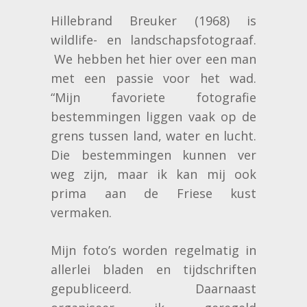
Hillebrand Breuker (1968) is
wildlife- en landschapsfotograaf.
We hebben het hier over een man
met een passie voor het wad.
“Mijn favoriete fotografie
bestemmingen liggen vaak op de
grens tussen land, water en lucht.
Die bestemmingen kunnen ver
weg zijn, maar ik kan mij ook
prima aan de Friese kust
vermaken.
Mijn foto’s worden regelmatig in
allerlei bladen en tijdschriften
gepubliceerd. Daarnaast