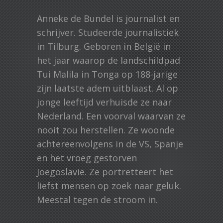
Anneke de Bundel is journalist en
schrijver. Studeerde journalistiek
in Tilburg. Geboren in België in
het jaar waarop de landschildpad
Tui Malila in Tonga op 188-jarige
zijn laatste adem uitblaast. Al op
jonge leeftijd verhuisde ze naar
Nederland. Een voorval waarvan ze
nooit zou herstellen. Ze woonde
achtereenvolgens in de VS, Spanje
en het vroeg gestorven
Joegoslavië. Ze portretteert het
liefst mensen op zoek naar geluk.
Meestal tegen de stroom in.