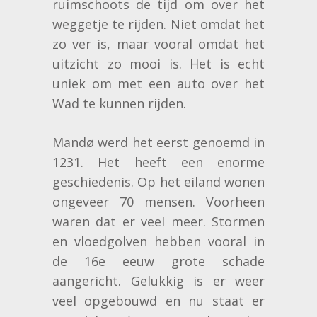
ruimschoots de tijd om over het
weggetje te rijden. Niet omdat het
zo ver is, maar vooral omdat het
uitzicht zo mooi is. Het is echt
uniek om met een auto over het
Wad te kunnen rijden.
Mandø werd het eerst genoemd in
1231. Het heeft een enorme
geschiedenis. Op het eiland wonen
ongeveer 70 mensen. Voorheen
waren dat er veel meer. Stormen
en vloedgolven hebben vooral in
de 16e eeuw grote schade
aangericht. Gelukkig is er weer
veel opgebouwd en nu staat er