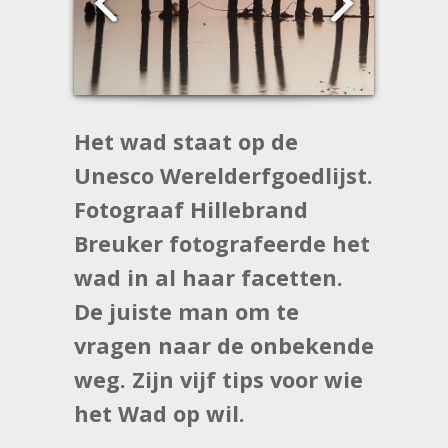
Het wad staat op de
Unesco Werelderfgoedlijst.
Fotograaf Hillebrand
Breuker fotografeerde het
wad in al haar facetten.
De juiste man om te
vragen naar de onbekende
weg. Zijn vijf tips voor wie
het Wad op wil.