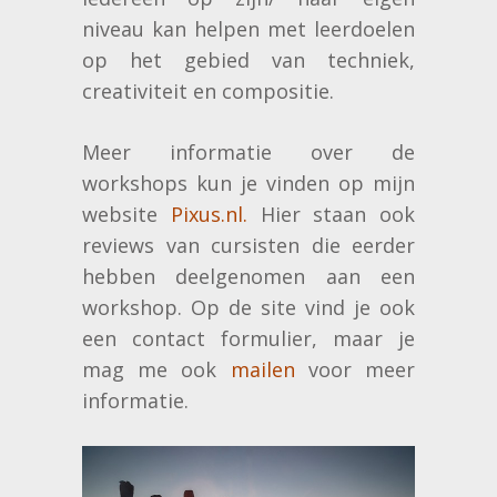
niveau kan helpen met leerdoelen
op het gebied van techniek,
creativiteit en compositie.
Meer informatie over de
workshops kun je vinden op mijn
website
Pixus.nl.
Hier staan ook
reviews van cursisten die eerder
hebben deelgenomen aan een
workshop. Op de site vind je ook
een contact formulier, maar je
mag me ook
mailen
voor meer
informatie.