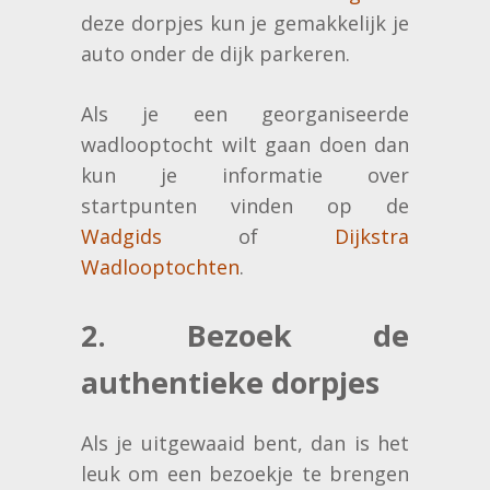
deze dorpjes kun je gemakkelijk je
auto onder de dijk parkeren.
Als je een georganiseerde
wadlooptocht wilt gaan doen dan
kun je informatie over
startpunten vinden op de
Wadgids
of
Dijkstra
Wadlooptochten
.
2. Bezoek de
authentieke dorpjes
Als je uitgewaaid bent, dan is het
leuk om een bezoekje te brengen