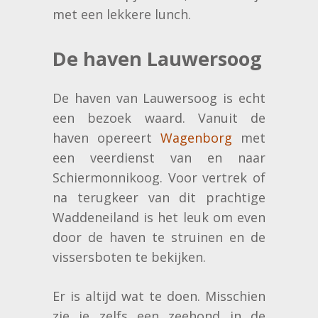
met een lekkere lunch.
De haven Lauwersoog
De haven van Lauwersoog is echt
een bezoek waard. Vanuit de
haven opereert
Wagenborg
met
een veerdienst van en naar
Schiermonnikoog. Voor vertrek of
na terugkeer van dit prachtige
Waddeneiland is het leuk om even
door de haven te struinen en de
vissersboten te bekijken.
Er is altijd wat te doen. Misschien
zie je zelfs een zeehond in de