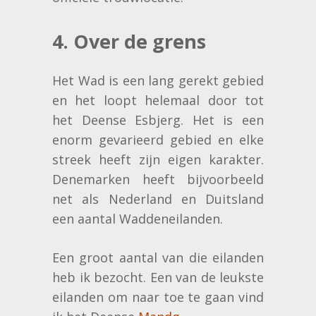
4. Over de grens
Het Wad is een lang gerekt gebied
en het loopt helemaal door tot
het Deense Esbjerg. Het is een
enorm gevarieerd gebied en elke
streek heeft zijn eigen karakter.
Denemarken heeft bijvoorbeeld
net als Nederland en Duitsland
een aantal Waddeneilanden.
Een groot aantal van die eilanden
heb ik bezocht. Een van de leukste
eilanden om naar toe te gaan vind