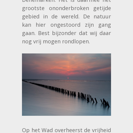
grootste ononderbroken getijde
gebied in de wereld. De natuur
kan hier ongestoord zijn gang
gaan. Best bijzonder dat wij daar
nog vrij mogen rondlopen.
Op het Wad overheerst de vrijheid