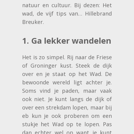
natuur en cultuur. Bij dezen: Het
wad, de vijf tips van… Hillebrand
Breuker.
1. Ga lekker wandelen
Het is zo simpel. Rij naar de Friese
of Groninger kust. Steek de dijk
over en je staat op het Wad. De
bewoonde wereld ligt achter je.
Soms vind je paden, maar vaak
ook niet. Je kunt langs de dijk of
over een strekdam lopen, maar bij
eb kun je ook proberen om een
stukje het Wad op te lopen. Pas
dan echter wel op want je kunt