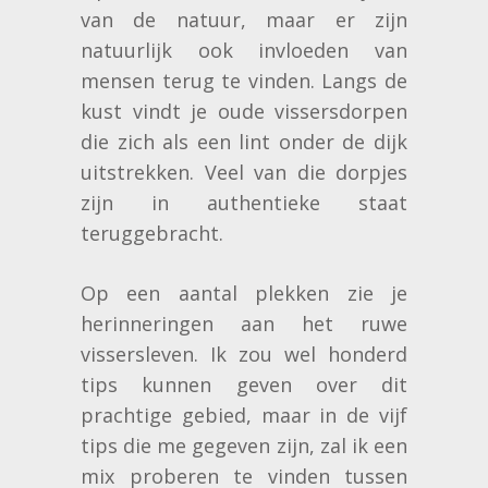
van de natuur, maar er zijn
natuurlijk ook invloeden van
mensen terug te vinden. Langs de
kust vindt je oude vissersdorpen
die zich als een lint onder de dijk
uitstrekken. Veel van die dorpjes
zijn in authentieke staat
teruggebracht.
Op een aantal plekken zie je
herinneringen aan het ruwe
vissersleven. Ik zou wel honderd
tips kunnen geven over dit
prachtige gebied, maar in de vijf
tips die me gegeven zijn, zal ik een
mix proberen te vinden tussen