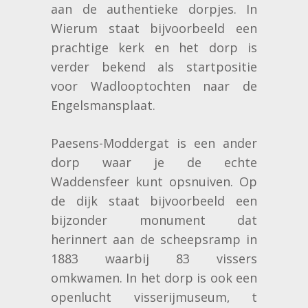
aan de authentieke dorpjes. In
Wierum staat bijvoorbeeld een
prachtige kerk en het dorp is
verder bekend als startpositie
voor Wadlooptochten naar de
Engelsmansplaat.
Paesens-Moddergat is een ander
dorp waar je de echte
Waddensfeer kunt opsnuiven. Op
de dijk staat bijvoorbeeld een
bijzonder monument dat
herinnert aan de scheepsramp in
1883 waarbij 83 vissers
omkwamen. In het dorp is ook een
openlucht visserijmuseum‚ t