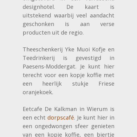
designhotel. De kaart is
uitstekend waarbij veel aandacht
geschonken is aan verse
producten uit de regio.
Theeschenkerij Yke Muoi Kofje en
Teedrinkerij is gevestigd in
Paesens-Moddergat. Je kunt hier
terecht voor een kopje koffie met
een heerlijk stukje Friese
oranjekoek.
Eetcafe De Kalkman in Wierum is
een echt
dorpscafé
. Je kunt hier in
een ongedwongen sfeer genieten
van een kopje koffie, een biertje