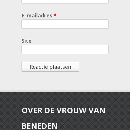
E-mailadres
*
Site
OVER DE VROUW VAN
BENEDEN