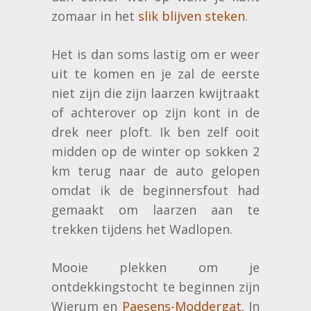
zomaar in het
slik blijven steken
.
Het is dan soms lastig om er weer
uit te komen en je zal de eerste
niet zijn die zijn laarzen kwijtraakt
of achterover op zijn kont in de
drek neer ploft. Ik ben zelf ooit
midden op de winter op sokken 2
km terug naar de auto gelopen
omdat ik de beginnersfout had
gemaakt om laarzen aan te
trekken tijdens het Wadlopen.
Mooie plekken om je
ontdekkingstocht te beginnen zijn
Wierum en
Paesens-Moddergat
. In