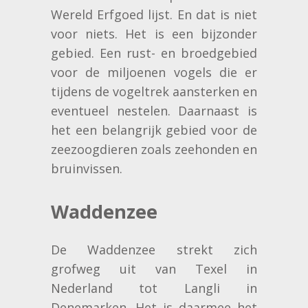
Wereld Erfgoed lijst. En dat is niet
voor niets. Het is een bijzonder
gebied. Een rust- en broedgebied
voor de miljoenen vogels die er
tijdens de vogeltrek aansterken en
eventueel nestelen. Daarnaast is
het een belangrijk gebied voor de
zeezoogdieren zoals zeehonden en
bruinvissen.
Waddenzee
De Waddenzee strekt zich
grofweg uit van Texel in
Nederland tot Langli in
Denemarken. Het is daarmee het