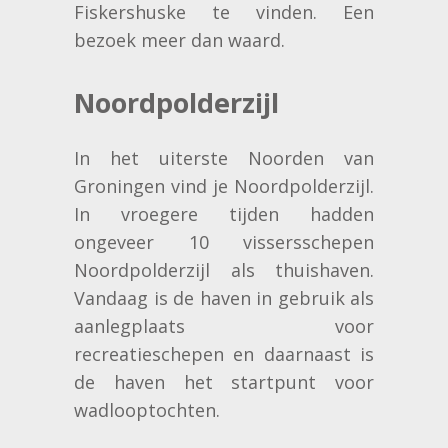
Fiskershuske te vinden. Een
bezoek meer dan waard.
Noordpolderzijl
In het uiterste Noorden van
Groningen vind je Noordpolderzijl.
In vroegere tijden hadden
ongeveer 10 vissersschepen
Noordpolderzijl als thuishaven.
Vandaag is de haven in gebruik als
aanlegplaats voor
recreatieschepen en daarnaast is
de haven het startpunt voor
wadlooptochten.