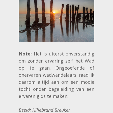
Note:
Het is uiterst onverstandig
om zonder ervaring zelf het Wad
op te gaan. Ongeoefende of
onervaren wadwandelaars raad ik
daarom altijd aan om een mooie
tocht onder begeleiding van een
ervaren gids te maken.
Beeld: Hillebrand Breuker