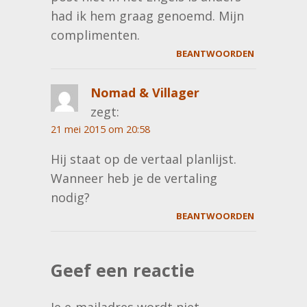
had ik hem graag genoemd. Mijn
complimenten.
BEANTWOORDEN
Nomad & Villager
zegt:
21 mei 2015 om 20:58
Hij staat op de vertaal planlijst.
Wanneer heb je de vertaling
nodig?
BEANTWOORDEN
Geef een reactie