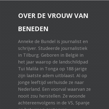
OVER DE VROUW VAN
BENEDEN
Anneke de Bundel is journalist en
schrijver. Studeerde journalistiek
in Tilburg. Geboren in België in
het jaar waarop de landschildpad
Tui Malila in Tonga op 188-jarige
zijn laatste adem uitblaast. Al op
jonge leeftijd verhuisde ze naar
Nederland. Een voorval waarvan ze
nooit zou herstellen. Ze woonde
achtereenvolgens in de VS, Spanje