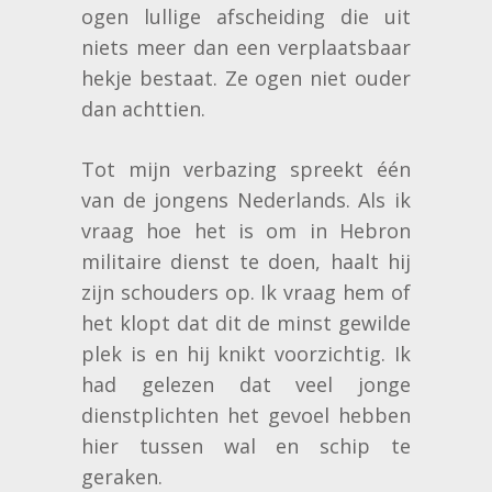
ogen lullige afscheiding die uit
niets meer dan een verplaatsbaar
hekje bestaat. Ze ogen niet ouder
dan achttien.
Tot mijn verbazing spreekt één
van de jongens Nederlands. Als ik
vraag hoe het is om in Hebron
militaire dienst te doen, haalt hij
zijn schouders op. Ik vraag hem of
het klopt dat dit de minst gewilde
plek is en hij knikt voorzichtig. Ik
had gelezen dat veel jonge
dienstplichten het gevoel hebben
hier tussen wal en schip te
geraken.