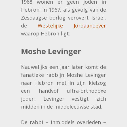
1968 wonen er geen joden in
Hebron. In 1967, als gevolg van de
Zesdaagse oorlog verovert Israël,
de
Westelijke Jordaanoever
waarop Hebron ligt.
Moshe Levinger
Nauwelijks een jaar later komt de
fanatieke rabbijn Moshe Levinger
naar Hebron met in zijn kielzog
een handvol ultra-orthodoxe
joden. Levinger vestigt zich
midden in de middeleeuwse stad.
De rabbi – inmiddels overleden –