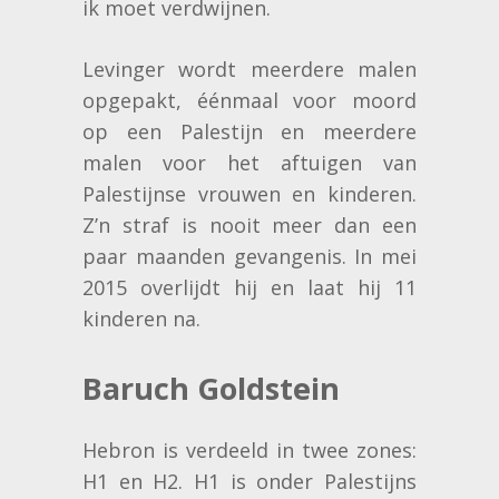
ik moet verdwijnen.
Levinger wordt meerdere malen
opgepakt, éénmaal voor moord
op een Palestijn en meerdere
malen voor het aftuigen van
Palestijnse vrouwen en kinderen.
Z’n straf is nooit meer dan een
paar maanden gevangenis. In mei
2015 overlijdt hij en laat hij 11
kinderen na.
Baruch Goldstein
Hebron is verdeeld in twee zones:
H1 en H2. H1 is onder Palestijns