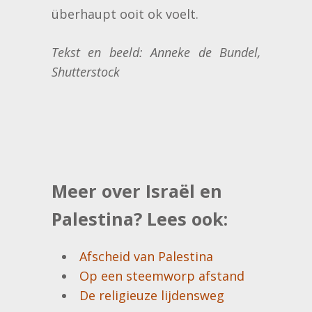
überhaupt ooit ok voelt.
Tekst en beeld: Anneke de Bundel,
Shutterstock
Meer over Israël en
Palestina? Lees ook:
Afscheid van Palestina
Op een steemworp afstand
De religieuze lijdensweg