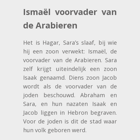
Ismaël voorvader van
de Arabieren
Het is Hagar, Sara’s slaaf, bij wie
hij een zoon verwekt: Ismaël, de
voorvader van de Arabieren. Sara
zelf krijgt uiteindelijk een zoon
Isaak genaamd. Diens zoon Jacob
wordt als de voorvader van de
joden beschouwd. Abraham en
Sara, en hun nazaten Isaak en
Jacob liggen in Hebron begraven.
Voor de joden is dit de stad waar
hun volk geboren werd.