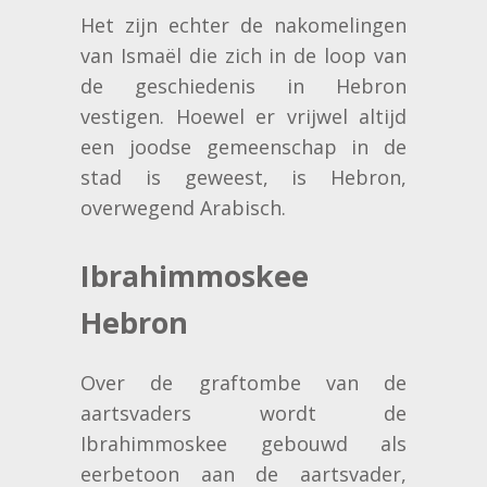
Het zijn echter de nakomelingen
van Ismaël die zich in de loop van
de geschiedenis in Hebron
vestigen. Hoewel er vrijwel altijd
een joodse gemeenschap in de
stad is geweest, is Hebron,
overwegend Arabisch.
Ibrahimmoskee
Hebron
Over de graftombe van de
aartsvaders wordt de
Ibrahimmoskee gebouwd als
eerbetoon aan de aartsvader,