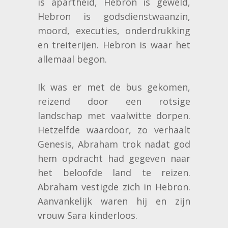
is apartheid, Hebron is geweld,
Hebron is godsdienstwaanzin,
moord, executies, onderdrukking
en treiterijen. Hebron is waar het
allemaal begon.
Ik was er met de bus gekomen,
reizend door een rotsige
landschap met vaalwitte dorpen.
Hetzelfde waardoor, zo verhaalt
Genesis, Abraham trok nadat god
hem opdracht had gegeven naar
het beloofde land te reizen.
Abraham vestigde zich in Hebron.
Aanvankelijk waren hij en zijn
vrouw Sara kinderloos.