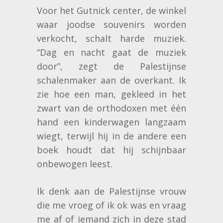
Voor het Gutnick center, de winkel
waar joodse souvenirs worden
verkocht, schalt harde muziek.
“Dag en nacht gaat de muziek
door”, zegt de Palestijnse
schalenmaker aan de overkant. Ik
zie hoe een man, gekleed in het
zwart van de orthodoxen met één
hand een kinderwagen langzaam
wiegt, terwijl hij in de andere een
boek houdt dat hij schijnbaar
onbewogen leest.
Ik denk aan de Palestijnse vrouw
die me vroeg of ik ok was en vraag
me af of iemand zich in deze stad