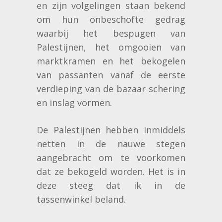
en zijn volgelingen staan bekend
om hun onbeschofte gedrag
waarbij het bespugen van
Palestijnen, het omgooien van
marktkramen en het bekogelen
van passanten vanaf de eerste
verdieping van de bazaar schering
en inslag vormen.
De Palestijnen hebben inmiddels
netten in de nauwe stegen
aangebracht om te voorkomen
dat ze bekogeld worden. Het is in
deze steeg dat ik in de
tassenwinkel beland.