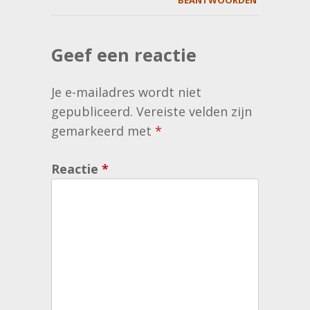
BEANTWOORDEN
Geef een reactie
Je e-mailadres wordt niet
gepubliceerd.
Vereiste velden zijn
gemarkeerd met
*
Reactie
*