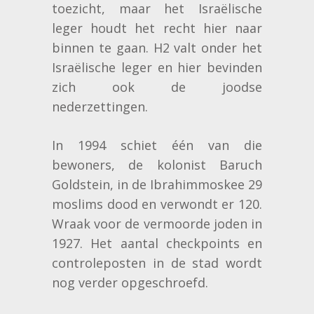
toezicht, maar het Israëlische
leger houdt het recht hier naar
binnen te gaan. H2 valt onder het
Israëlische leger en hier bevinden
zich ook de joodse
nederzettingen.
In 1994 schiet één van die
bewoners, de kolonist Baruch
Goldstein, in de Ibrahimmoskee 29
moslims dood en verwondt er 120.
Wraak voor de vermoorde joden in
1927. Het aantal checkpoints en
controleposten in de stad wordt
nog verder opgeschroefd.