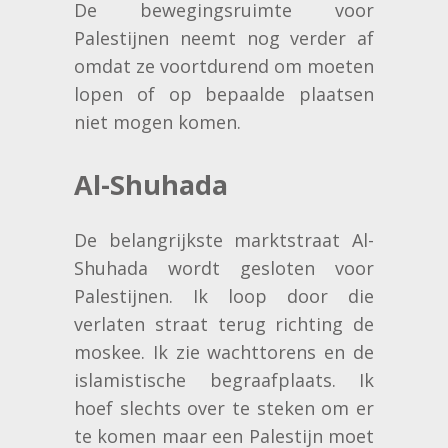
De bewegingsruimte voor
Palestijnen neemt nog verder af
omdat ze voortdurend om moeten
lopen of op bepaalde plaatsen
niet mogen komen.
Al-Shuhada
De belangrijkste marktstraat Al-
Shuhada wordt gesloten voor
Palestijnen. Ik loop door die
verlaten straat terug richting de
moskee. Ik zie wachttorens en de
islamistische begraafplaats. Ik
hoef slechts over te steken om er
te komen maar een Palestijn moet