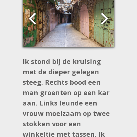
Ik stond bij de kruising
met de dieper gelegen
steeg. Rechts bood een
man groenten op een kar
aan. Links leunde een
vrouw moeizaam op twee
stokken voor een
winkeltje met tassen. Ik