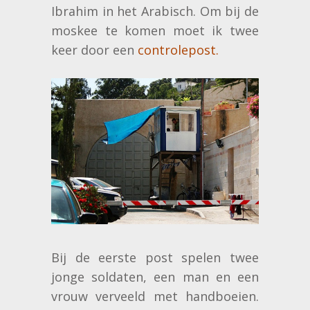
Ibrahim in het Arabisch. Om bij de
moskee te komen moet ik twee
keer door een
controlepost.
Bij de eerste post spelen twee
jonge soldaten, een man en een
vrouw verveeld met handboeien.