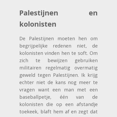
Palestijnen en
kolonisten
De Palestijnen moeten hen om
begrijpelijke redenen niet, de
kolonisten vinden hen te soft. Om
zich te bewijzen gebruiken
militairen regelmatig overmatig
geweld tegen Palestijnen. Ik krijg
echter niet de kans nog meer te
vragen want een man met een
baseballpetje, één van de
kolonisten die op een afstandje
toekeek, blaft hem af en zegt dat