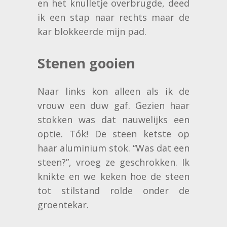
en het knulletje overbrugde, deed
ik een stap naar rechts maar de
kar blokkeerde mijn pad.
Stenen gooien
Naar links kon alleen als ik de
vrouw een duw gaf. Gezien haar
stokken was dat nauwelijks een
optie. Tók! De steen ketste op
haar aluminium stok. “Was dat een
steen?”, vroeg ze geschrokken. Ik
knikte en we keken hoe de steen
tot stilstand rolde onder de
groentekar.