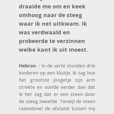
draaide me om en keek
omhoog naar de steeg
waar ik net uitkwam. Ik
was verdwaald en
probeerde te verzinnen
welke kant ik uit moest.
Hebron
– In de verte stonden drie
kinderen op een kluitje. Ik zag hoe
het grootste jongetje zijn arm
strekte en voelde eerder dan dat
ik het zag dat er een steen door
de steeg zweefde. Terwijl de steen
razendsnel de afstand tussen mij