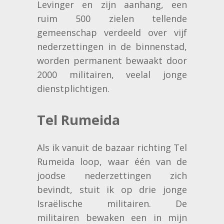
Levinger en zijn aanhang, een
ruim 500 zielen tellende
gemeenschap verdeeld over vijf
nederzettingen in de binnenstad,
worden permanent bewaakt door
2000 militairen, veelal jonge
dienstplichtigen.
Tel Rumeida
Als ik vanuit de bazaar richting Tel
Rumeida loop, waar één van de
joodse nederzettingen zich
bevindt, stuit ik op drie jonge
Israëlische militairen. De
militairen bewaken een in mijn