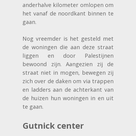
anderhalve kilometer omlopen om
het vanaf de noordkant binnen te
gaan.
Nog vreemder is het gesteld met
de woningen die aan deze straat
liggen en door Palestijnen
bewoond zijn. Aangezien zij de
straat niet in mogen, bewegen zij
zich over de daken om via trappen
en ladders aan de achterkant van
de huizen hun woningen in en uit
te gaan.
Gutnick center