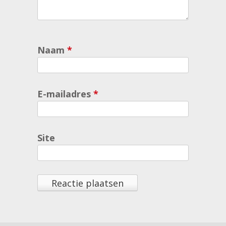
Naam
*
E-mailadres
*
Site