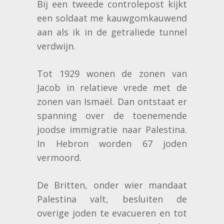
Bij een tweede controlepost kijkt
een soldaat me kauwgomkauwend
aan als ik in de getraliede tunnel
verdwijn.
Tot 1929 wonen de zonen van
Jacob in relatieve vrede met de
zonen van Ismaël. Dan ontstaat er
spanning over de toenemende
joodse immigratie naar Palestina.
In Hebron worden 67 joden
vermoord.
De Britten, onder wier mandaat
Palestina valt, besluiten de
overige joden te evacueren en tot