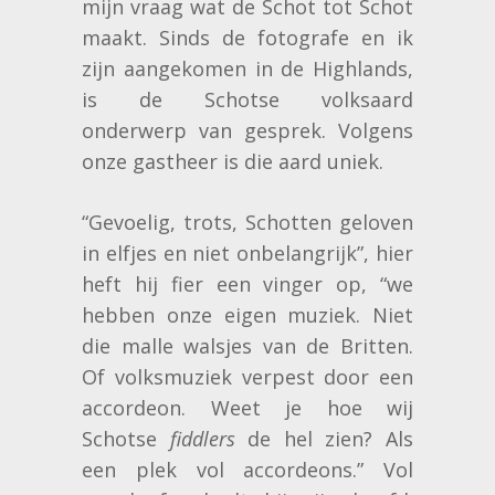
mijn vraag wat de Schot tot Schot
maakt. Sinds de fotografe en ik
zijn aangekomen in de Highlands,
is de Schotse volksaard
onderwerp van gesprek. Volgens
onze gastheer is die aard uniek.
“Gevoelig, trots, Schotten geloven
in elfjes en niet onbelangrijk”, hier
heft hij fier een vinger op, “we
hebben onze eigen muziek. Niet
die malle walsjes van de Britten.
Of volksmuziek verpest door een
accordeon. Weet je hoe wij
Schotse
fiddlers
de hel zien? Als
een plek vol accordeons.” Vol