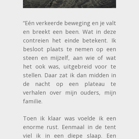
“Eén verkeerde beweging en je valt
en breekt een been. Wat in deze
contreien het einde betekent. Ik
besloot plaats te nemen op een
steen en mijzelf, aan wie of wat
het ook was, uitgebreid voor te
stellen. Daar zat ik dan midden in
de nacht op een plateau te
verhalen over mijn ouders, mijn
familie.
Toen ik klaar was voelde ik een
enorme rust. Eenmaal in de tent
viel ik in een diepe slaap. Een