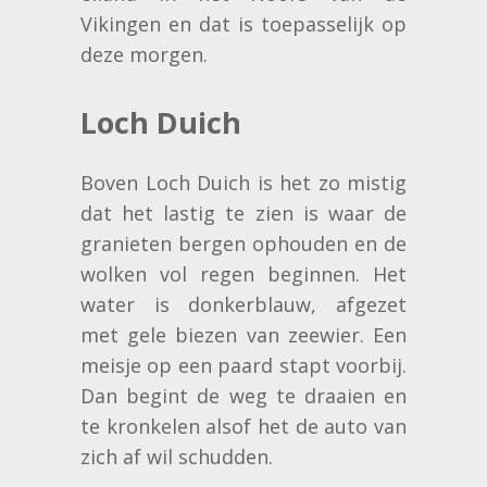
Vikingen en dat is toepasselijk op
deze morgen.
Loch Duich
Boven Loch Duich is het zo mistig
dat het lastig te zien is waar de
granieten bergen ophouden en de
wolken vol regen beginnen. Het
water is donkerblauw, afgezet
met gele biezen van zeewier. Een
meisje op een paard stapt voorbij.
Dan begint de weg te draaien en
te kronkelen alsof het de auto van
zich af wil schudden.