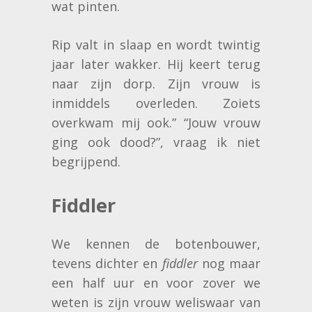
wat pinten.
Rip valt in slaap en wordt twintig
jaar later wakker. Hij keert terug
naar zijn dorp. Zijn vrouw is
inmiddels overleden. Zoiets
overkwam mij ook.” “Jouw vrouw
ging ook dood?”, vraag ik niet
begrijpend.
Fiddler
We kennen de botenbouwer,
tevens dichter en
fiddler
nog maar
een half uur en voor zover we
weten is zijn vrouw weliswaar van