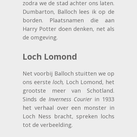
zodra we de stad achter ons laten.
Dumbarton, Balloch lees ik op de
borden. Plaatsnamen die aan
Harry Potter doen denken, net als
de omgeving.
Loch Lomond
Net voorbij Balloch stuitten we op
ons eerste
loch,
Loch Lomond, het
grootste meer van Schotland.
Sinds de
Inverness Courier
in 1933
het verhaal over een monster in
Loch Ness bracht, spreken lochs
tot de verbeelding.