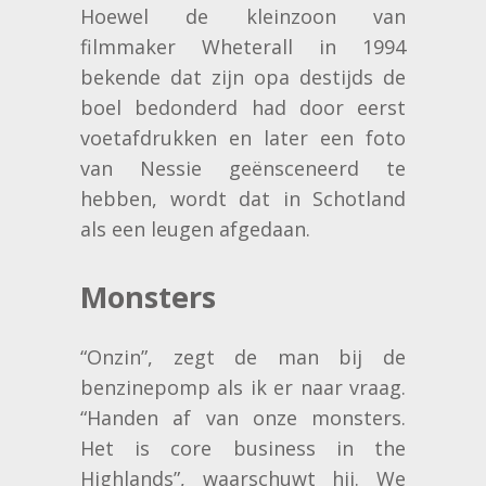
Hoewel de kleinzoon van
filmmaker Wheterall in 1994
bekende dat zijn opa destijds de
boel bedonderd had door eerst
voetafdrukken en later een foto
van Nessie geënsceneerd te
hebben, wordt dat in Schotland
als een leugen afgedaan.
Monsters
“Onzin”, zegt de man bij de
benzinepomp als ik er naar vraag.
“Handen af van onze monsters.
Het is core business in the
Highlands”, waarschuwt hij. We