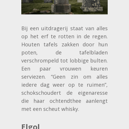
Bij een uitdragerij staat van alles
op het erf te rotten in de regen.
Houten tafels zakken door hun
poten, de tafelbladen
verschrompeld tot lobbige bulten.
Een paar vrouwen keuren
serviezen. “Geen zin om alles
iedere dag weer op te ruimen”,
schokschoudert de eigenaresse
die haar ochtendthee aanlengt
met een scheut whisky.
Elgol