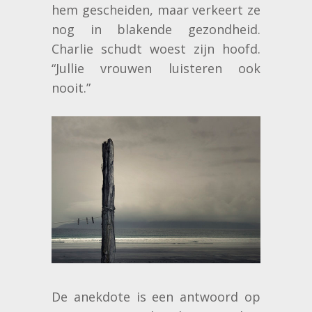
hem gescheiden, maar verkeert ze
nog in blakende gezondheid.
Charlie schudt woest zijn hoofd.
“Jullie vrouwen luisteren ook
nooit.”
De anekdote is een antwoord op