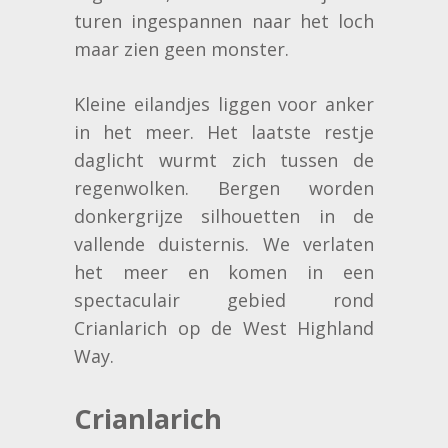
turen ingespannen naar het loch
maar zien geen monster.
Kleine eilandjes liggen voor anker
in het meer. Het laatste restje
daglicht wurmt zich tussen de
regenwolken. Bergen worden
donkergrijze silhouetten in de
vallende duisternis. We verlaten
het meer en komen in een
spectaculair gebied rond
Crianlarich op de West Highland
Way.
Crianlarich