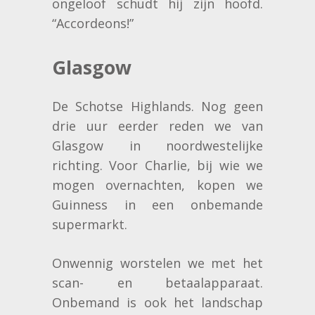
ongeloof schudt hij zijn hoofd.
“Accordeons!”
Glasgow
De Schotse Highlands. Nog geen
drie uur eerder reden we van
Glasgow in noordwestelijke
richting. Voor Charlie, bij wie we
mogen overnachten, kopen we
Guinness in een onbemande
supermarkt.
Onwennig worstelen we met het
scan- en betaalapparaat.
Onbemand is ook het landschap