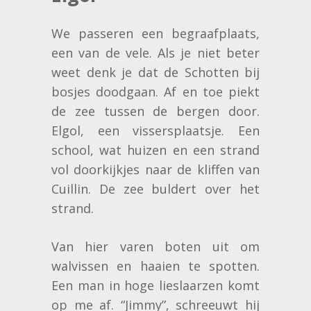
We passeren een begraafplaats,
een van de vele. Als je niet beter
weet denk je dat de Schotten bij
bosjes doodgaan. Af en toe piekt
de zee tussen de bergen door.
Elgol, een vissersplaatsje. Een
school, wat huizen en een strand
vol doorkijkjes naar de kliffen van
Cuillin. De zee buldert over het
strand.
Van hier varen boten uit om
walvissen en haaien te spotten.
Een man in hoge lieslaarzen komt
op me af. “Jimmy”, schreeuwt hij