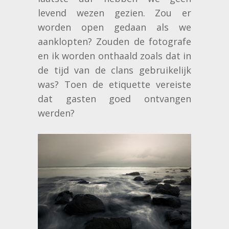
levend wezen gezien. Zou er
worden open gedaan als we
aanklopten? Zouden de fotografe
en ik worden onthaald zoals dat in
de tijd van de clans gebruikelijk
was? Toen de etiquette vereiste
dat gasten goed ontvangen
werden?