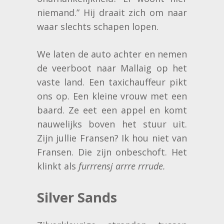
niemand.” Hij draait zich om naar
waar slechts schapen lopen.
We laten de auto achter en nemen
de veerboot naar Mallaig op het
vaste land. Een taxichauffeur pikt
ons op. Een kleine vrouw met een
baard. Ze eet een appel en komt
nauwelijks boven het stuur uit.
Zijn jullie Fransen? Ik hou niet van
Fransen. Die zijn onbeschoft. Het
klinkt als
furrrensj arrre rrrude.
Silver Sands