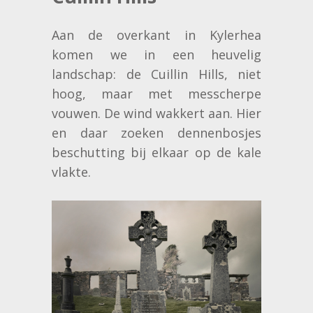
Aan de overkant in Kylerhea
komen we in een heuvelig
landschap: de Cuillin Hills, niet
hoog, maar met messcherpe
vouwen. De wind wakkert aan. Hier
en daar zoeken dennenbosjes
beschutting bij elkaar op de kale
vlakte.