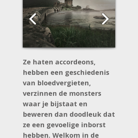
Ze haten accordeons,
hebben een geschiedenis
van bloedvergieten,
verzinnen de monsters
waar je bijstaat en
beweren dan doodleuk dat
ze een gevoelige inborst
hebben. Welkom in de