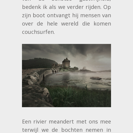
bedenk ik als we verder rijden. Op
zijn boot ontvangt hij mensen van
over de hele wereld die komen
couchsurfen.
Een rivier meandert met ons mee
terwijl we de bochten nemen in