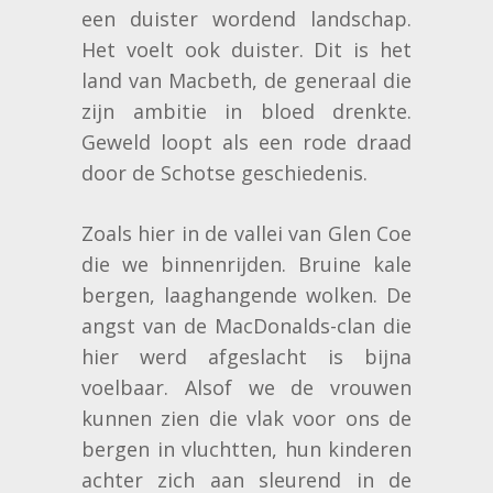
een duister wordend landschap.
Het voelt ook duister. Dit is het
land van Macbeth, de generaal die
zijn ambitie in bloed drenkte.
Geweld loopt als een rode draad
door de Schotse geschiedenis.
Zoals hier in de vallei van Glen Coe
die we binnenrijden. Bruine kale
bergen, laaghangende wolken. De
angst van de MacDonalds-clan die
hier werd afgeslacht is bijna
voelbaar. Alsof we de vrouwen
kunnen zien die vlak voor ons de
bergen in vluchtten, hun kinderen
achter zich aan sleurend in de