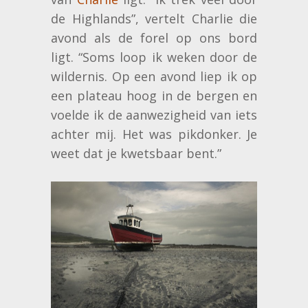
de Highlands”, vertelt Charlie die
avond als de forel op ons bord
ligt. “Soms loop ik weken door de
wildernis. Op een avond liep ik op
een plateau hoog in de bergen en
voelde ik de aanwezigheid van iets
achter mij. Het was pikdonker. Je
weet dat je kwetsbaar bent.”