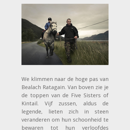
We klimmen naar de hoge pas van
Bealach Ratagain. Van boven zie je
de toppen van de Five Sisters of
Kintail. Vijf zussen, aldus de
legende, lieten zich in steen
veranderen om hun schoonheid te
bewaren tot hun verloofdes