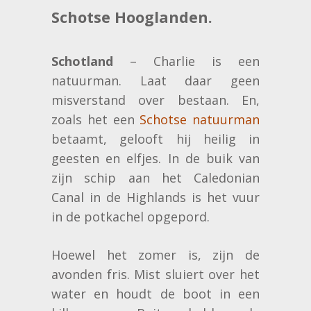
Schotse Hooglanden.
Schotland
– Charlie is een
natuurman. Laat daar geen
misverstand over bestaan. En,
zoals het een
Schotse natuurman
betaamt, gelooft hij heilig in
geesten en elfjes. In de buik van
zijn schip aan het Caledonian
Canal in de Highlands is het vuur
in de potkachel opgepord.
Hoewel het zomer is, zijn de
avonden fris. Mist sluiert over het
water en houdt de boot in een