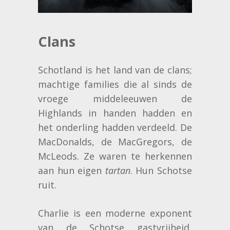
Clans
Schotland is het land van de clans;
machtige families die al sinds de
vroege middeleeuwen de
Highlands in handen hadden en
het onderling hadden verdeeld. De
MacDonalds, de MacGregors, de
McLeods. Ze waren te herkennen
aan hun eigen
tartan
. Hun Schotse
ruit.
Charlie is een moderne exponent
van de Schotse gastvrijheid,