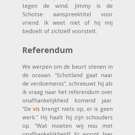
tegen de wind. Jimmy is de
Schotse aanspreektitel voor
vriend. Ik weet niet of hij mij
bedoelt of zichzelf voorstelt.
Referendum
We werpen om de beurt stenen in
de oceaan. “Schotland gaat naar
de verdoemenis”, schreeuwt hij als
ik vraag naar het referendum over
onafhankelijkheid komend jaar.
“De
vis
brengt niets op, er is geen
werk.” Hij haalt hij zijn schouders
op. “Wat moeten wij nou met
onafhankelijkheid? Er woont hier