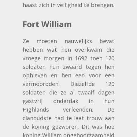
haast zich in veiligheid te brengen.
Fort William
Ze moeten nauwelijks bevat
hebben wat hen overkwam die
vroege morgen in 1692 toen 120
soldaten hun zwaard tegen hen
ophieven en hen een voor een
vermoordden. Diezelfde 120
soldaten die ze al twaalf dagen
gastvrij onderdak in hun
Highlands verleenden. De
clanoudste had te laat trouw aan
de koning gezworen. Dit was hoe
koning William ongehoorzaamheid