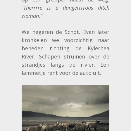
“
Therrrre is a dangerrrrous ditch
woman.”
We negeren de Schot. Even later
kronkelen we voorzichtig naar
beneden richting de Kylerhea
River. Schapen struinen over de
strandjes langs de rivier. Een
lammetje rent voor de auto uit.