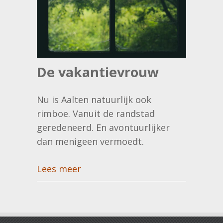
De vakantievrouw
Nu is Aalten natuurlijk ook
rimboe. Vanuit de randstad
geredeneerd. En avontuurlijker
dan menigeen vermoedt.
Lees meer
Post navigation