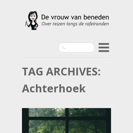
Search
TAG ARCHIVES:
Achterhoek