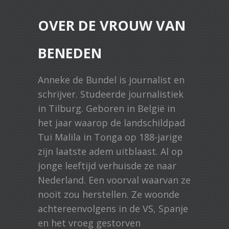
OVER DE VROUW VAN
BENEDEN
Anneke de Bundel is journalist en
schrijver. Studeerde journalistiek
in Tilburg. Geboren in België in
het jaar waarop de landschildpad
Tui Malila in Tonga op 188-jarige
zijn laatste adem uitblaast. Al op
jonge leeftijd verhuisde ze naar
Nederland. Een voorval waarvan ze
nooit zou herstellen. Ze woonde
achtereenvolgens in de VS, Spanje
en het vroeg gestorven