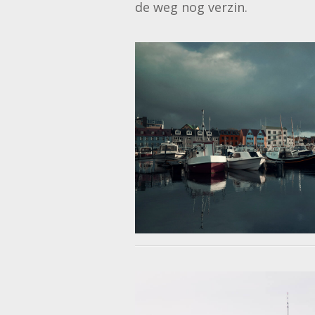
de weg nog verzin.