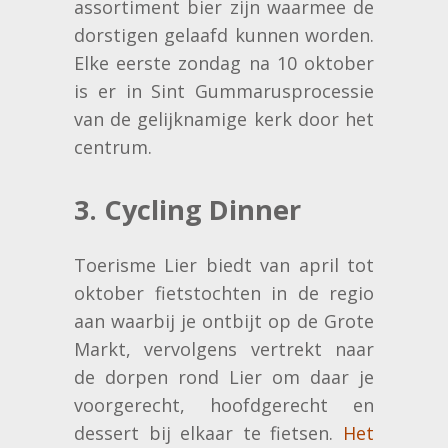
assortiment bier zijn waarmee de
dorstigen gelaafd kunnen worden.
Elke eerste zondag na 10 oktober
is er in Sint Gummarusprocessie
van de gelijknamige kerk door het
centrum.
3. Cycling Dinner
Toerisme Lier biedt van april tot
oktober fietstochten in de regio
aan waarbij je ontbijt op de Grote
Markt, vervolgens vertrekt naar
de dorpen rond Lier om daar je
voorgerecht, hoofdgerecht en
dessert bij elkaar te fietsen.
Het