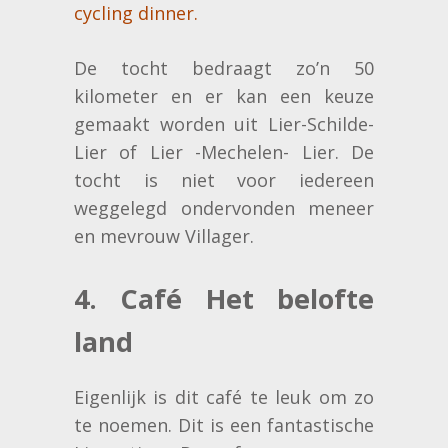
cycling dinner.
De tocht bedraagt zo’n 50
kilometer en er kan een keuze
gemaakt worden uit Lier-Schilde-
Lier of Lier -Mechelen- Lier. De
tocht is niet voor iedereen
weggelegd ondervonden meneer
en mevrouw Villager.
4. Café Het belofte
land
Eigenlijk is dit café te leuk om zo
te noemen. Dit is een fantastische