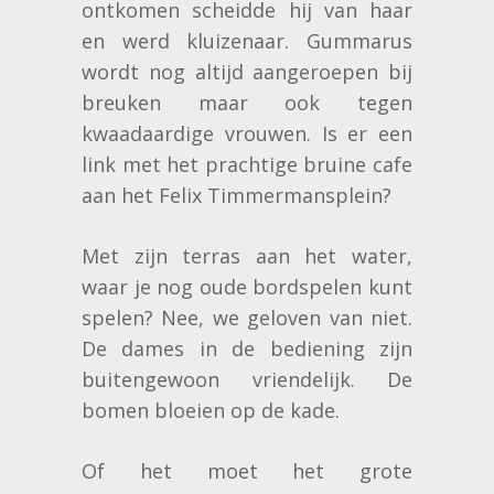
ontkomen scheidde hij van haar
en werd kluizenaar. Gummarus
wordt nog altijd aangeroepen bij
breuken maar ook tegen
kwaadaardige vrouwen. Is er een
link met het prachtige bruine cafe
aan het Felix Timmermansplein?
Met zijn terras aan het water,
waar je nog oude bordspelen kunt
spelen? Nee, we geloven van niet.
De dames in de bediening zijn
buitengewoon vriendelijk. De
bomen bloeien op de kade.
Of het moet het grote