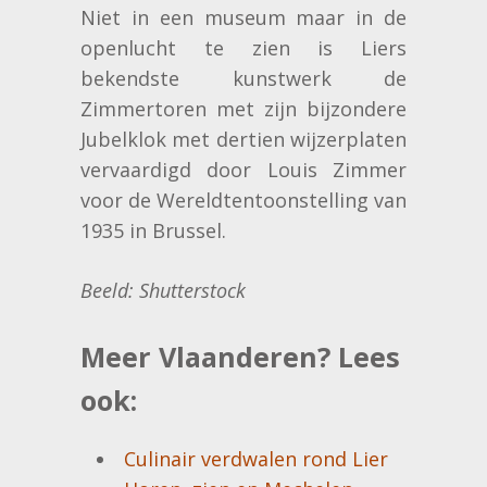
Niet in een museum maar in de
openlucht te zien is Liers
bekendste kunstwerk de
Zimmertoren met zijn bijzondere
Jubelklok met dertien wijzerplaten
vervaardigd door Louis Zimmer
voor de Wereldtentoonstelling van
1935 in Brussel.
Beeld: Shutterstock
Meer Vlaanderen? Lees
ook:
Culinair verdwalen rond Lier