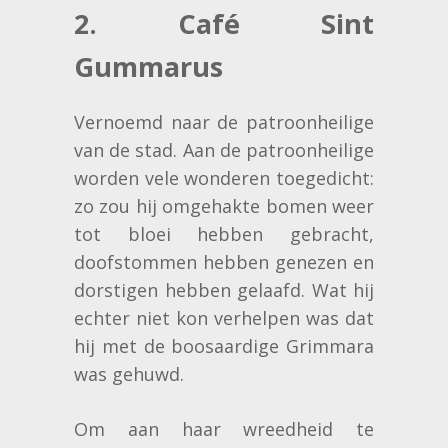
2. Café Sint
Gummarus
Vernoemd naar de patroonheilige
van de stad. Aan de patroonheilige
worden vele wonderen toegedicht:
zo zou hij omgehakte bomen weer
tot bloei hebben gebracht,
doofstommen hebben genezen en
dorstigen hebben gelaafd. Wat hij
echter niet kon verhelpen was dat
hij met de boosaardige Grimmara
was gehuwd.
Om aan haar wreedheid te