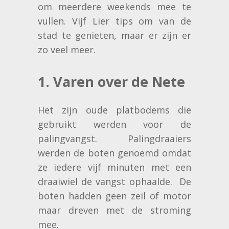
om meerdere weekends mee te
vullen. Vijf Lier tips om van de
stad te genieten, maar er zijn er
zo veel meer.
1. Varen over de Nete
Het zijn oude platbodems die
gebruikt werden voor de
palingvangst. Palingdraaiers
werden de boten genoemd omdat
ze iedere vijf minuten met een
draaiwiel de vangst ophaalde. De
boten hadden geen zeil of motor
maar dreven met de stroming
mee.