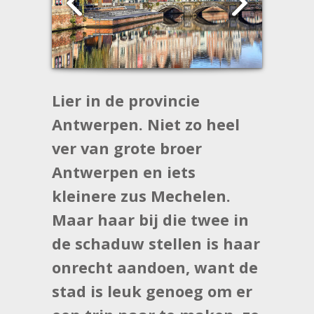
Lier in de provincie
Antwerpen. Niet zo heel
ver van grote broer
Antwerpen en iets
kleinere zus Mechelen.
Maar haar bij die twee in
de schaduw stellen is haar
onrecht aandoen, want de
stad is leuk genoeg om er