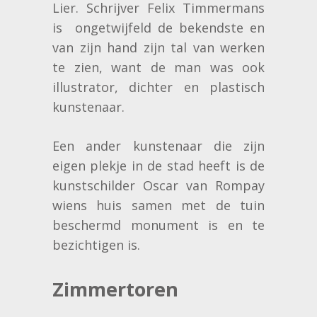
Lier. Schrijver Felix Timmermans
is ongetwijfeld de bekendste en
van zijn hand zijn tal van werken
te zien, want de man was ook
illustrator, dichter en plastisch
kunstenaar.
Een ander kunstenaar die zijn
eigen plekje in de stad heeft is de
kunstschilder Oscar van Rompay
wiens huis samen met de tuin
beschermd monument is en te
bezichtigen is.
Zimmertoren