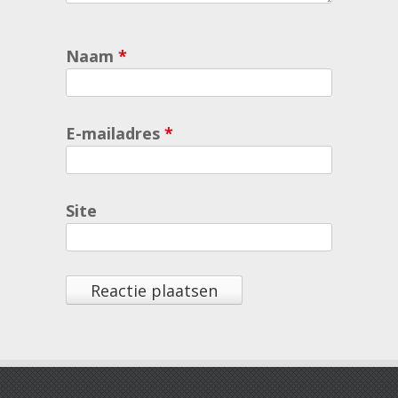
Naam
*
E-mailadres
*
Site