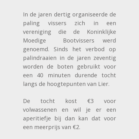
In de jaren dertig organiseerde de
paling vissers zich in een
vereniging die de Koninklijke
Moedige Bootvissers werd
genoemd. Sinds het verbod op
palindraaien in de jaren zeventig
worden de boten gebruikt voor
een 40 minuten durende tocht
langs de hoogtepunten van Lier.
De tocht kost €3 voor
volwassenen en wil je er een
aperitiefje bij dan kan dat voor
een meerprijs van €2.