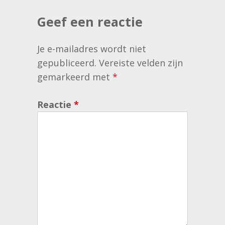
Geef een reactie
Je e-mailadres wordt niet
gepubliceerd.
Vereiste velden zijn
gemarkeerd met
*
Reactie
*