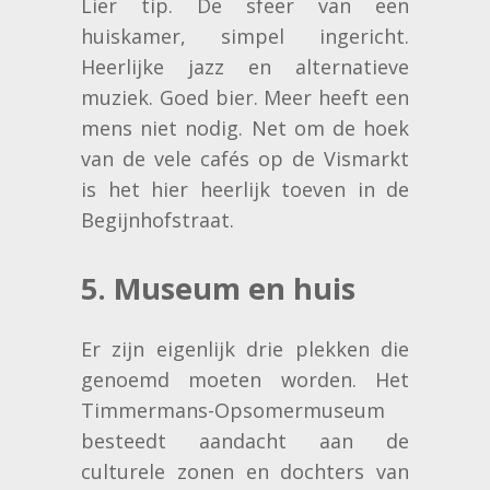
Lier tip. De sfeer van een
huiskamer, simpel ingericht.
Heerlijke jazz en alternatieve
muziek. Goed bier. Meer heeft een
mens niet nodig. Net om de hoek
van de vele cafés op de Vismarkt
is het hier heerlijk toeven in de
Begijnhofstraat.
5. Museum en huis
Er zijn eigenlijk drie plekken die
genoemd moeten worden. Het
Timmermans-Opsomermuseum
besteedt aandacht aan de
culturele zonen en dochters van