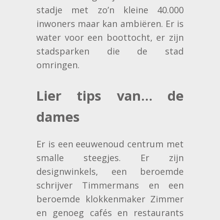
stadje met zo’n kleine 40.000
inwoners maar kan ambiëren. Er is
water voor een boottocht, er zijn
stadsparken die de stad
omringen.
Lier tips van… de
dames
Er is een eeuwenoud centrum met
smalle steegjes. Er zijn
designwinkels, een beroemde
schrijver Timmermans en een
beroemde klokkenmaker Zimmer
en genoeg cafés en restaurants