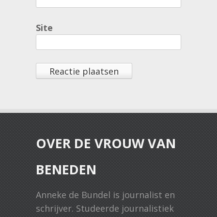
Site
OVER DE VROUW VAN
BENEDEN
Anneke de Bundel is journalist en
schrijver. Studeerde journalistiek