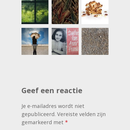
Geef een reactie
Je e-mailadres wordt niet
gepubliceerd.
Vereiste velden zijn
gemarkeerd met
*