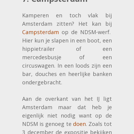
Kamperen en toch vlak bij
Amsterdam zitten? Het kan bij
Campsterdam
op de NDSM-werf.
Hier kun je slapen in een boot, een
hippietrailer of een
mercedesbusje of een
circuswagen. In een loods zijn een
bar, douches en heerlijke banken
ondergebracht.
Aan de overkant van het IJ ligt
Amsterdam maar dat heb je
eigenlijk niet nodig want op de
NDSM is genoeg te
doen
. Zoals tot
3 december de expositie bekijken