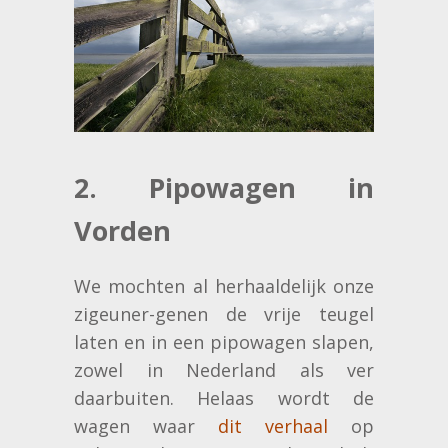
2. Pipowagen in
Vorden
We mochten al herhaaldelijk onze
zigeuner-genen de vrije teugel
laten en in een pipowagen slapen,
zowel in Nederland als ver
daarbuiten. Helaas wordt de
wagen waar
dit verhaal
op