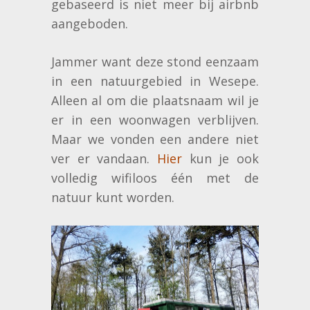
gebaseerd is niet meer bij airbnb
aangeboden.
Jammer want deze stond eenzaam
in een natuurgebied in Wesepe.
Alleen al om die plaatsnaam wil je
er in een woonwagen verblijven.
Maar we vonden een andere niet
ver er vandaan.
Hier
kun je ook
volledig wifiloos één met de
natuur kunt worden.