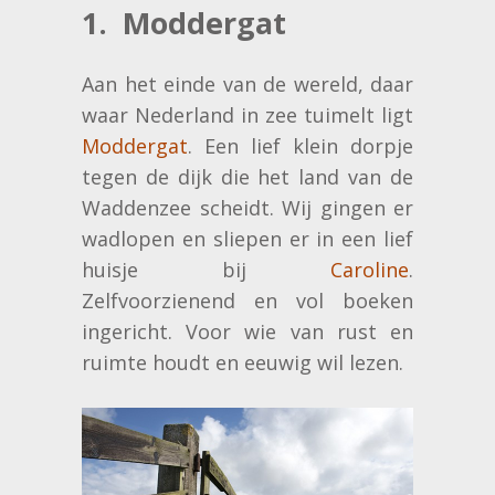
1. Moddergat
Aan het einde van de wereld, daar
waar Nederland in zee tuimelt ligt
Moddergat
. Een lief klein dorpje
tegen de dijk die het land van de
Waddenzee scheidt. Wij gingen er
wadlopen en sliepen er in een lief
huisje bij
Caroline
.
Zelfvoorzienend en vol boeken
ingericht. Voor wie van rust en
ruimte houdt en eeuwig wil lezen.