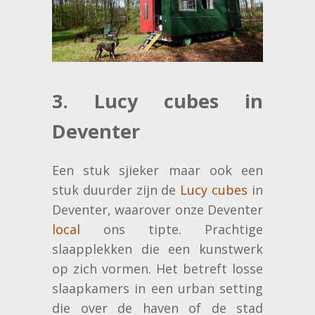
3. Lucy cubes in
Deventer
Een stuk sjieker maar ook een
stuk duurder zijn de
Lucy cubes
in
Deventer, waarover onze Deventer
local
ons tipte. Prachtige
slaapplekken die een kunstwerk
op zich vormen. Het betreft losse
slaapkamers in een urban setting
die over de haven of de stad