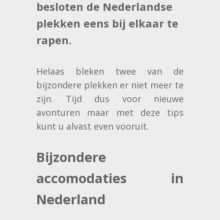
besloten de Nederlandse
plekken eens bij elkaar te
rapen.
Helaas bleken twee van de
bijzondere plekken er niet meer te
zijn. Tijd dus voor nieuwe
avonturen maar met deze tips
kunt u alvast even vooruit.
Bijzondere
accomodaties in
Nederland