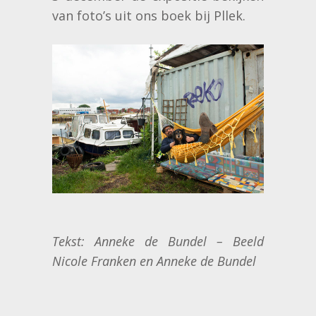
van foto’s uit ons boek bij Pllek.
Tekst: Anneke de Bundel – Beeld
Nicole Franken en Anneke de Bundel