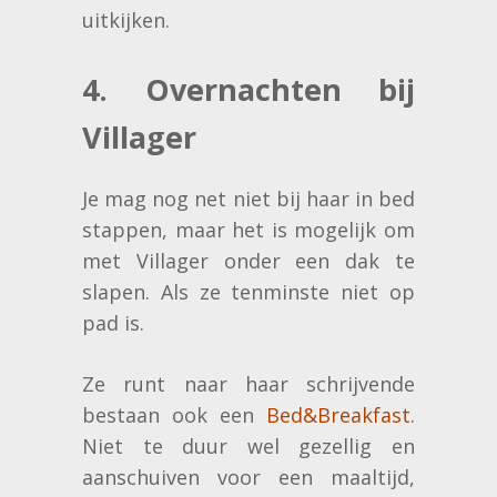
uitkijken.
4. Overnachten bij
Villager
Je mag nog net niet bij haar in bed
stappen, maar het is mogelijk om
met Villager onder een dak te
slapen. Als ze tenminste niet op
pad is.
Ze runt naar haar schrijvende
bestaan ook een
Bed&Breakfast
.
Niet te duur wel gezellig en
aanschuiven voor een maaltijd,