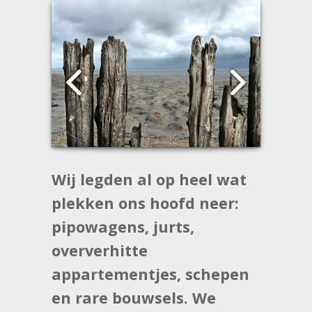
Wij legden al op heel wat
plekken ons hoofd neer:
pipowagens, jurts,
oververhitte
appartementjes, schepen
en rare bouwsels. We