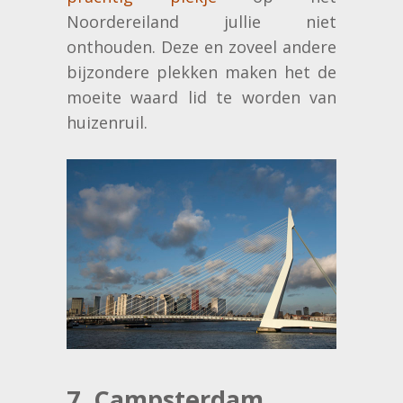
Noordereiland jullie niet
onthouden. Deze en zoveel andere
bijzondere plekken maken het de
moeite waard lid te worden van
huizenruil.
7. Campsterdam