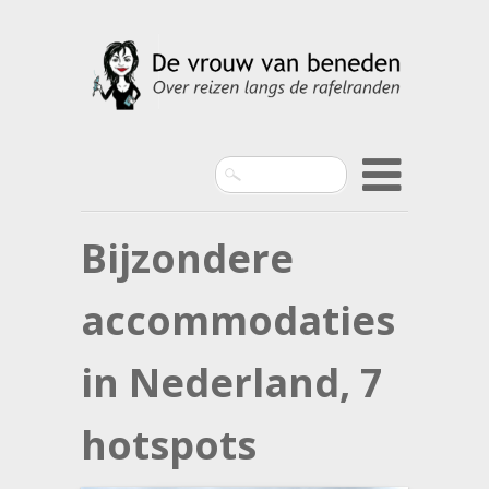
Search
Bijzondere
accommodaties
in Nederland, 7
hotspots