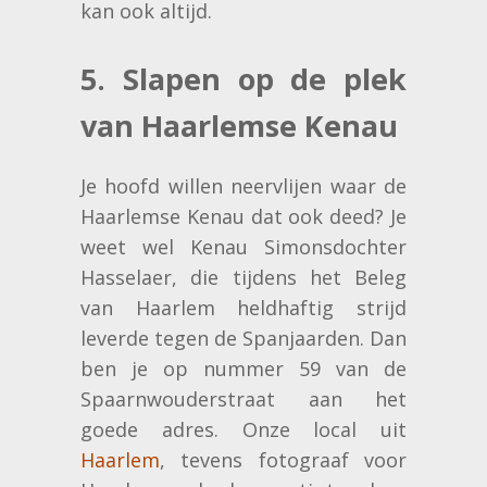
kan ook altijd.
5. Slapen op de plek
van Haarlemse Kenau
Je hoofd willen neervlijen waar de
Haarlemse Kenau dat ook deed? Je
weet wel Kenau Simonsdochter
Hasselaer, die tijdens het Beleg
van Haarlem heldhaftig strijd
leverde tegen de Spanjaarden. Dan
ben je op nummer 59 van de
Spaarnwouderstraat aan het
goede adres. Onze local uit
Haarlem
, tevens fotograaf voor