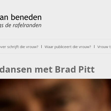
er schrijft die vrouw?
Waar publiceert die vrouw?
Vrouw t
dansen met Brad Pitt