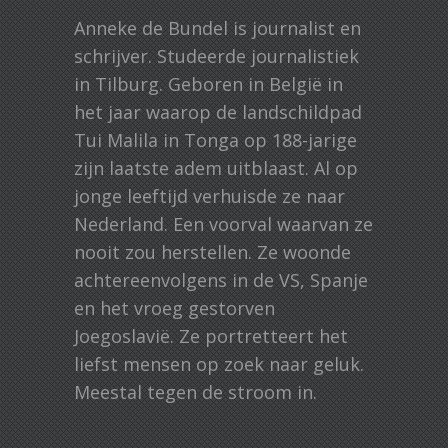
Anneke de Bundel is journalist en
schrijver. Studeerde journalistiek
in Tilburg. Geboren in België in
het jaar waarop de landschildpad
Tui Malila in Tonga op 188-jarige
zijn laatste adem uitblaast. Al op
jonge leeftijd verhuisde ze naar
Nederland. Een voorval waarvan ze
nooit zou herstellen. Ze woonde
achtereenvolgens in de VS, Spanje
en het vroeg gestorven
Joegoslavië. Ze portretteert het
liefst mensen op zoek naar geluk.
Meestal tegen de stroom in.