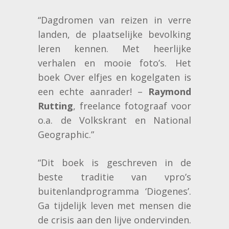
“Dagdromen van reizen in verre
landen, de plaatselijke bevolking
leren kennen. Met heerlijke
verhalen en mooie foto’s. Het
boek Over elfjes en kogelgaten is
een echte aanrader! –
Raymond
Rutting
, freelance fotograaf voor
o.a. de Volkskrant en National
Geographic.”
“Dit boek is geschreven in de
beste traditie van vpro’s
buitenlandprogramma ‘Diogenes’.
Ga tijdelijk leven met mensen die
de crisis aan den lijve ondervinden.