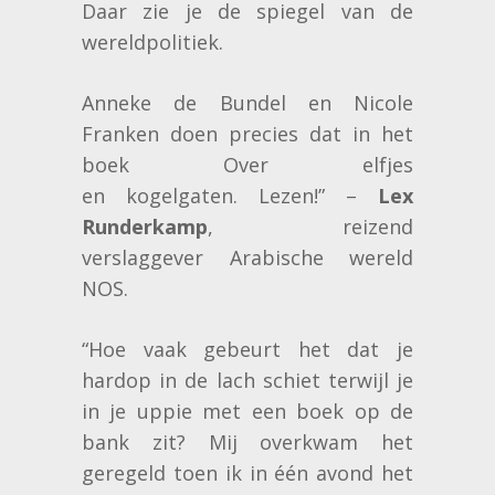
Daar zie je de spiegel van de
wereldpolitiek.
Anneke de Bundel en Nicole
Franken doen precies dat in het
boek Over elfjes
en kogelgaten. Lezen!” –
Lex
Runderkamp
, reizend
verslaggever Arabische wereld
NOS.
“Hoe vaak gebeurt het dat je
hardop in de lach schiet terwijl je
in je uppie met een boek op de
bank zit? Mij overkwam het
geregeld toen ik in één avond het