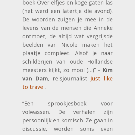
boek Over elfjes en kogelgaten las
(het werd een latertje die avond).
De woorden zuigen je mee in de
levens van de mensen die Anneke
ontmoet, de altijd wat vergrijsde
beelden van Nicole maken het
plaatje compleet. Alsof je naar
schilderijen van oude Hollandse
meesters kijkt, zo mooi (…)” –
Kim
van Dam
, reisjournalist
Just like
to travel
.
“Een sprookjesboek voor
volwassen. De verhalen zijn
persoonlijk en komisch. Ze gaan in
discussie, worden soms even