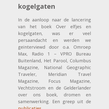
kogelgaten
In de aanloop naar de lancering
van het boek Over elfjes en
kogelgaten, was er veel
persaandacht en werden we
geïnterviewd door o.a. Omroep
Max, Radio 1 – VPRO Bureau
Buitenland, Het Parool, Columbus
Magazine, National Geographic
Traveler, Meridian Travel
Magazine, Focus Magazine,
Vechtstroom en de Gelderlander
over ons boek, dromen en
samenwerking. Een greep uit de
publicaties.