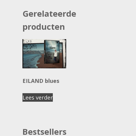
Gerelateerde
producten
EILAND blues
Lees verder
Bestsellers