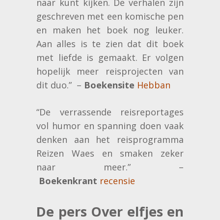
naar kunt kijken. De verhalen zijn
geschreven met een komische pen
en maken het boek nog leuker.
Aan alles is te zien dat dit boek
met liefde is gemaakt. Er volgen
hopelijk meer reisprojecten van
dit duo.” –
Boekensite
Hebban
“De verrassende reisreportages
vol humor en spanning doen vaak
denken aan het reisprogramma
Reizen Waes en smaken zeker
naar meer.” –
Boekenkrant
recensie
De pers Over elfjes en