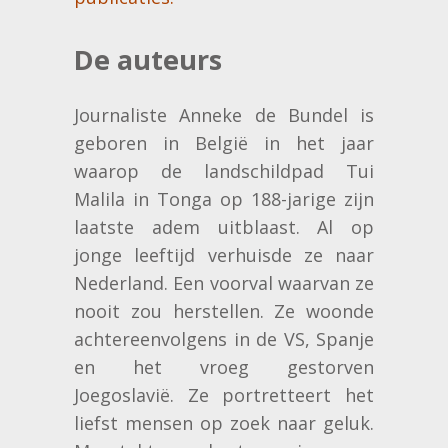
De auteurs
Journaliste Anneke de Bundel is
geboren in België in het jaar
waarop de landschildpad Tui
Malila in Tonga op 188-jarige zijn
laatste adem uitblaast. Al op
jonge leeftijd verhuisde ze naar
Nederland. Een voorval waarvan ze
nooit zou herstellen. Ze woonde
achtereenvolgens in de VS, Spanje
en het vroeg gestorven
Joegoslavië. Ze portretteert het
liefst mensen op zoek naar geluk.