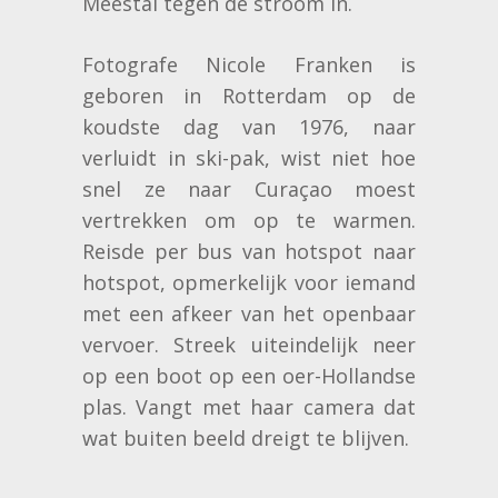
Meestal tegen de stroom in.
Fotografe Nicole Franken is
geboren in Rotterdam op de
koudste dag van 1976, naar
verluidt in ski-pak, wist niet hoe
snel ze naar Curaçao moest
vertrekken om op te warmen.
Reisde per bus van hotspot naar
hotspot, opmerkelijk voor iemand
met een afkeer van het openbaar
vervoer. Streek uiteindelijk neer
op een boot op een oer-Hollandse
plas. Vangt met haar camera dat
wat buiten beeld dreigt te blijven.