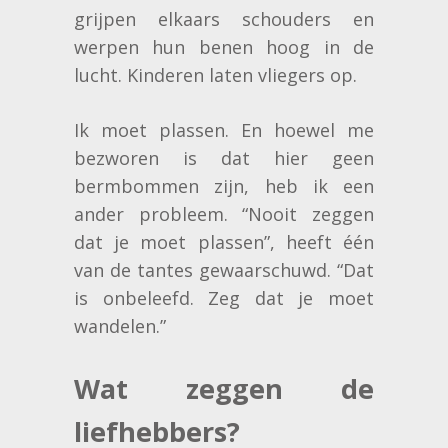
grijpen elkaars schouders en
werpen hun benen hoog in de
lucht. Kinderen laten vliegers op.
Ik moet plassen. En hoewel me
bezworen is dat hier geen
bermbommen zijn, heb ik een
ander probleem. “Nooit zeggen
dat je moet plassen”, heeft één
van de tantes gewaarschuwd. “Dat
is onbeleefd. Zeg dat je moet
wandelen.”
Wat zeggen de
liefhebbers?