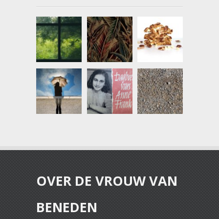
OVER DE VROUW VAN
BENEDEN