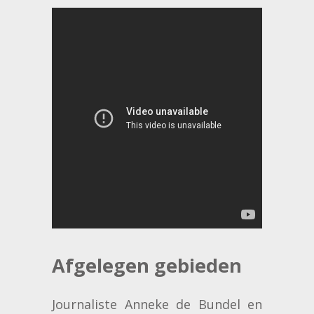
Afgelegen gebieden
Journaliste Anneke de Bundel en