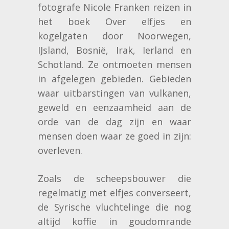
fotografe Nicole Franken reizen in
het boek Over elfjes en
kogelgaten door Noorwegen,
IJsland, Bosnië, Irak, Ierland en
Schotland. Ze ontmoeten mensen
in afgelegen gebieden. Gebieden
waar uitbarstingen van vulkanen,
geweld en eenzaamheid aan de
orde van de dag zijn en waar
mensen doen waar ze goed in zijn:
overleven.
Zoals de scheepsbouwer die
regelmatig met elfjes converseert,
de Syrische vluchtelinge die nog
altijd koffie in goudomrande