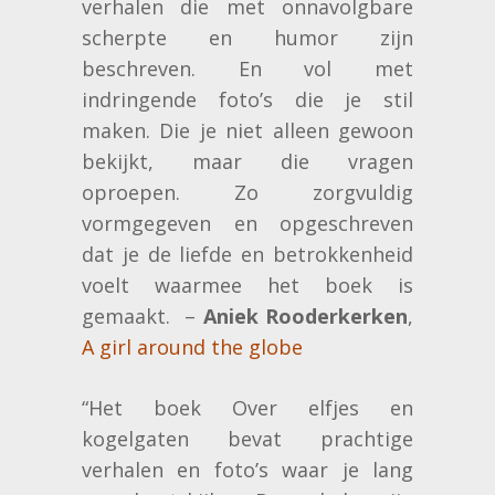
verhalen die met onnavolgbare
scherpte en humor zijn
beschreven. En vol met
indringende foto’s die je stil
maken. Die je niet alleen gewoon
bekijkt, maar die vragen
oproepen. Zo zorgvuldig
vormgegeven en opgeschreven
dat je de liefde en betrokkenheid
voelt waarmee het boek is
gemaakt. –
Aniek Rooderkerken
,
A girl around the globe
“Het boek Over elfjes en
kogelgaten bevat prachtige
verhalen en foto’s waar je lang