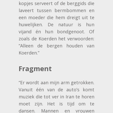
kopjes serveert of de berggids die
laveert tussen bermbommen en
een moeder die hem dreigt uit te
huwelijken. De natuur is hun
vijand én hun bondgenoot. Of
zoals de Koerden het verwoorden:
“Alleen de bergen houden van
Koerden.”
Fragment
“Er wordt aan mijn arm getrokken.
Vanuit één van de auto’s komt
muziek die tot ver in Iran te horen
moet zijn. Het is tijd om te
dansen. Mannen en vrouwen