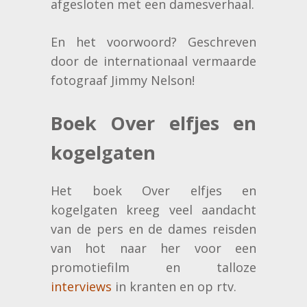
afgesloten met een damesverhaal.
En het voorwoord? Geschreven
door de internationaal vermaarde
fotograaf Jimmy Nelson!
Boek Over elfjes en
kogelgaten
Het boek Over elfjes en
kogelgaten kreeg veel aandacht
van de pers en de dames reisden
van hot naar her voor een
promotiefilm en talloze
interviews
in kranten en op rtv.