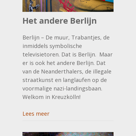
Het andere Berlijn
Berlijn – De muur, Trabantjes, de
inmiddels symbolische
televisietoren. Dat is Berlijn. Maar
er is ook het andere Berlijn. Dat
van de Neanderthalers, de illegale
straatkunst en langlaufen op de
voormalige nazi-landingsbaan.
Welkom in Kreuzkölln!
Lees meer