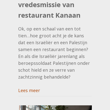
vredesmissie van
restaurant Kanaan
Ok, op een schaal van een tot
tien…hoe groot acht je de kans
dat een Israëliër en een Palestijn
samen een restaurant beginnen?
En als die Israëliër jarenlang als
beroepssoldaat Palestijnen onder
schot hield en ze verre van
zachtzinnig behandelde?
Lees meer