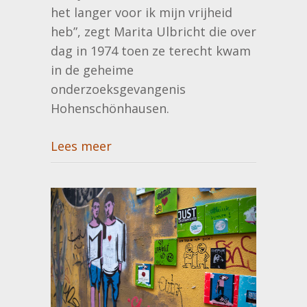
het langer voor ik mijn vrijheid
heb”, zegt Marita Ulbricht die over
dag in 1974 toen ze terecht kwam
in de geheime
onderzoeksgevangenis
Hohenschönhausen.
Lees meer