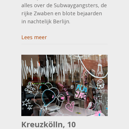
alles over de Subwaygangsters, de
rijke Zwaben en blote bejaarden
in nachtelijk Berlijn.
Lees meer
Kreuzkölln, 10