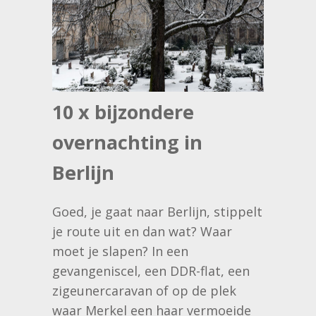
10 x bijzondere
overnachting in
Berlijn
Goed, je gaat naar Berlijn, stippelt
je route uit en dan wat? Waar
moet je slapen? In een
gevangeniscel, een DDR-flat, een
zigeunercaravan of op de plek
waar Merkel een haar vermoeide