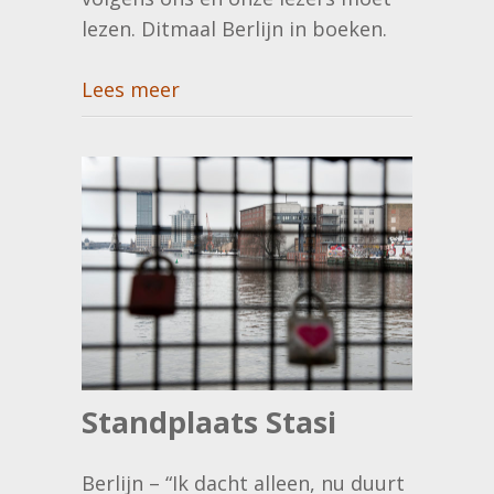
lezen. Ditmaal Berlijn in boeken.
Lees meer
Standplaats Stasi
Berlijn – “Ik dacht alleen, nu duurt