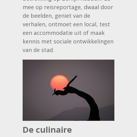
mee op reisreportage, dwaal door
de beelden, geniet van de
verhalen, ontmoet een local, test
een accommodatie uit of maak
kennis met sociale ontwikkelingen
van de stad.
De culinaire