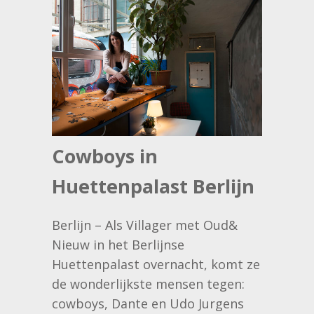
Cowboys in
Huettenpalast Berlijn
Berlijn – Als Villager met Oud&
Nieuw in het Berlijnse
Huettenpalast overnacht, komt ze
de wonderlijkste mensen tegen:
cowboys, Dante en Udo Jurgens