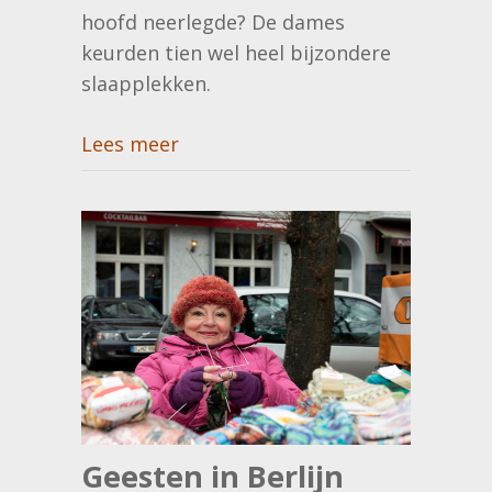
hoofd neerlegde? De dames
keurden tien wel heel bijzondere
slaapplekken.
Lees meer
Geesten in Berlijn