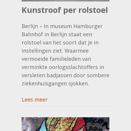
Kunstroof per rolstoel
Berlijn – In museum Hamburger
Bahnhof in ‪Berlijn‬ staat een
rolstoel van het soort dat je in
instellingen ziet. Waarmee
vermoeide familieleden van
verminkte oorlogsslachtoffers in
versleten badjassen door sombere
ziekenhuisgangen sjokken.
Lees meer