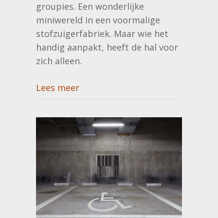
groupies. Een wonderlijke
miniwereld in een voormalige
stofzuigerfabriek. Maar wie het
handig aanpakt, heeft de hal voor
zich alleen.
Lees meer