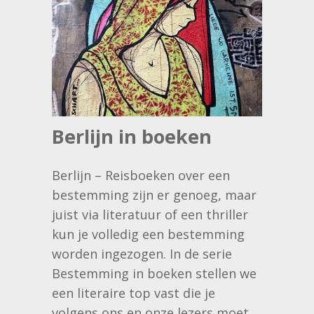
Berlijn in boeken
Berlijn – Reisboeken over een
bestemming zijn er genoeg, maar
juist via literatuur of een thriller
kun je volledig een bestemming
worden ingezogen. In de serie
Bestemming in boeken stellen we
een literaire top vast die je
volgens ons en onze lezers moet