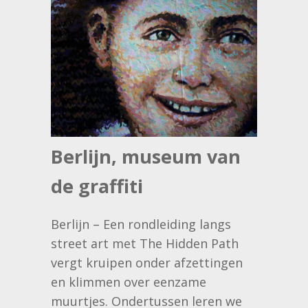
Berlijn, museum van
de graffiti
Berlijn – Een rondleiding langs
street art met The Hidden Path
vergt kruipen onder afzettingen
en klimmen over eenzame
muurtjes. Ondertussen leren we