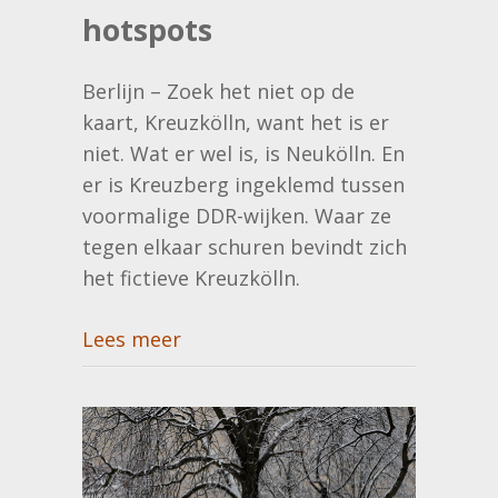
hotspots
Berlijn – Zoek het niet op de
kaart, Kreuzkölln, want het is er
niet. Wat er wel is, is Neukölln. En
er is Kreuzberg ingeklemd tussen
voormalige DDR-wijken. Waar ze
tegen elkaar schuren bevindt zich
het fictieve Kreuzkölln.
Lees meer